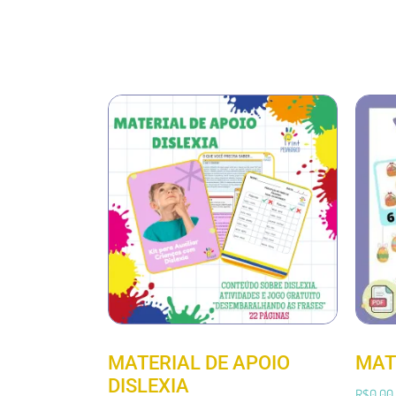
MATERIAL DE APOIO
MAT
DISLEXIA
R$
0,00