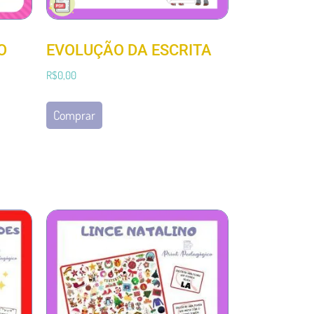
O
EVOLUÇÃO DA ESCRITA
R$
0,00
Comprar