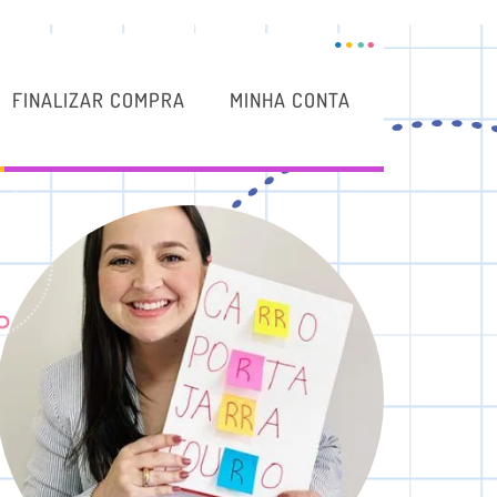
FINALIZAR COMPRA
MINHA CONTA