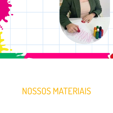
NOSSOS MATERIAIS