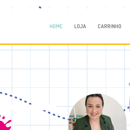
HOME
LOJA
CARRINHO