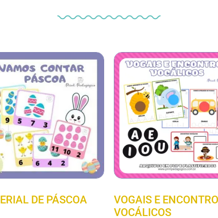
ERIAL DE PÁSCOA
VOGAIS E ENCONTR
VOCÁLICOS