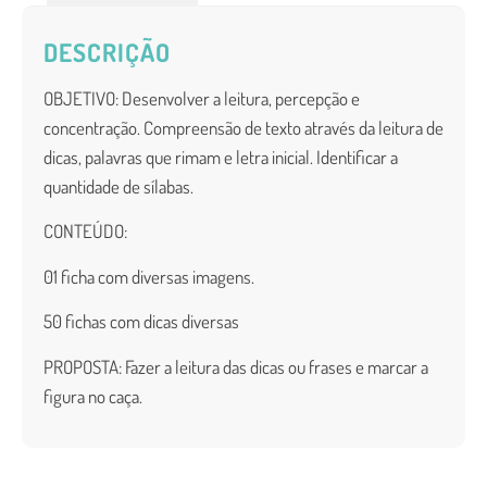
DESCRIÇÃO
OBJETIVO: Desenvolver a leitura, percepção e
concentração. Compreensão de texto através da leitura de
dicas, palavras que rimam e letra inicial. Identificar a
quantidade de sílabas.
CONTEÚDO:
01 ficha com diversas imagens.
50 fichas com dicas diversas
PROPOSTA: Fazer a leitura das dicas ou frases e marcar a
figura no caça.