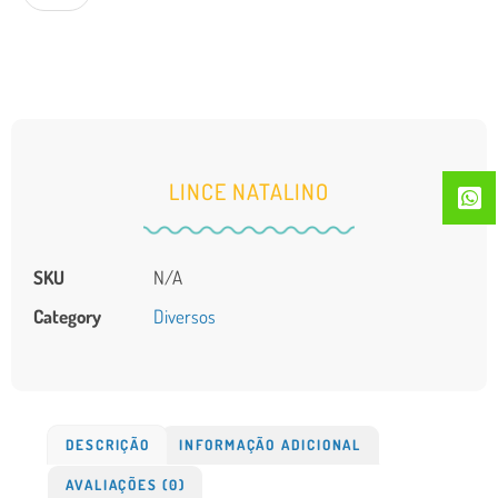
LINCE NATALINO
SKU
N/A
Category
Diversos
DESCRIÇÃO
INFORMAÇÃO ADICIONAL
AVALIAÇÕES (0)