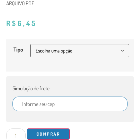
ARQUIVO PDF
R$
6,45
Tipo
Simulação de frete
COMPRAR