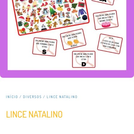
INÍCIO
/
DIVERSOS
/ LINCE NATALINO
LINCE NATALINO