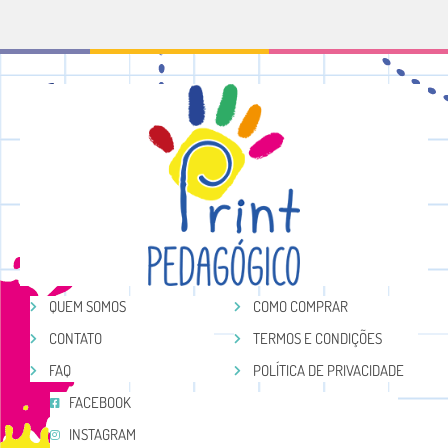
QUEM SOMOS
COMO COMPRAR
CONTATO
TERMOS E CONDIÇÕES
FAQ
POLÍTICA DE PRIVACIDADE
FACEBOOK
INSTAGRAM