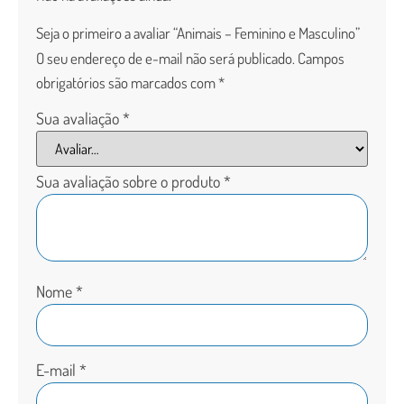
Seja o primeiro a avaliar “Animais – Feminino e Masculino”
O seu endereço de e-mail não será publicado.
Campos
obrigatórios são marcados com
*
Sua avaliação
*
Sua avaliação sobre o produto
*
Nome
*
E-mail
*