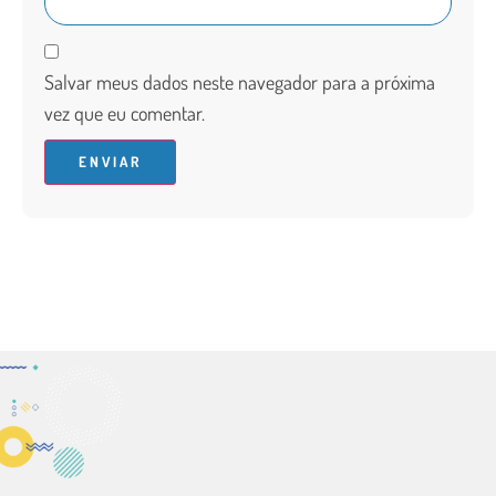
Salvar meus dados neste navegador para a próxima
vez que eu comentar.