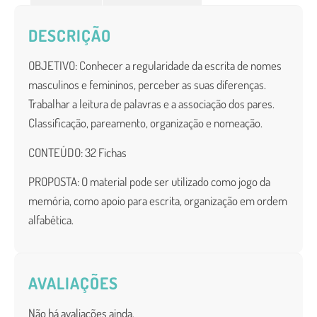
DESCRIÇÃO
OBJETIVO: Conhecer a regularidade da escrita de nomes
masculinos e femininos, perceber as suas diferenças.
Trabalhar a leitura de palavras e a associação dos pares.
Classificação,
pareamento,
organização e
nomeação.
CONTEÚDO:
32 Fichas
PROPOSTA: O material pode ser utilizado como jogo da
memória, como apoio para escrita, organização em ordem
alfabética.
AVALIAÇÕES
Não há avaliações ainda.