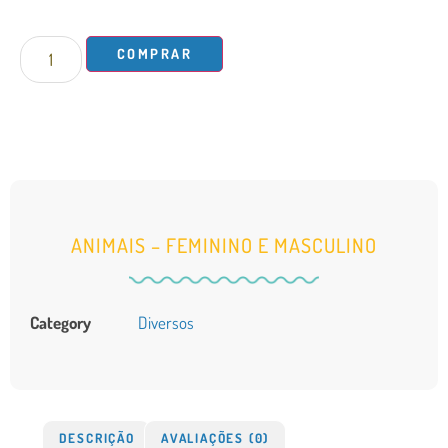
COMPRAR
ANIMAIS – FEMININO E MASCULINO
Category
Diversos
DESCRIÇÃO
AVALIAÇÕES (0)