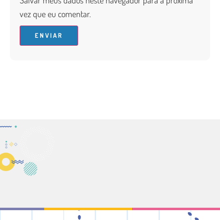
vez que eu comentar.