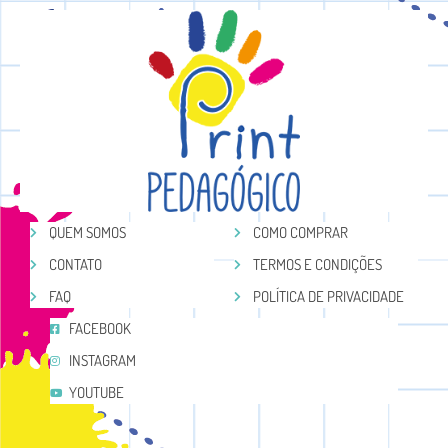
QUEM SOMOS
COMO COMPRAR
CONTATO
TERMOS E CONDIÇÕES
FAQ
POLÍTICA DE PRIVACIDADE
FACEBOOK
INSTAGRAM
YOUTUBE