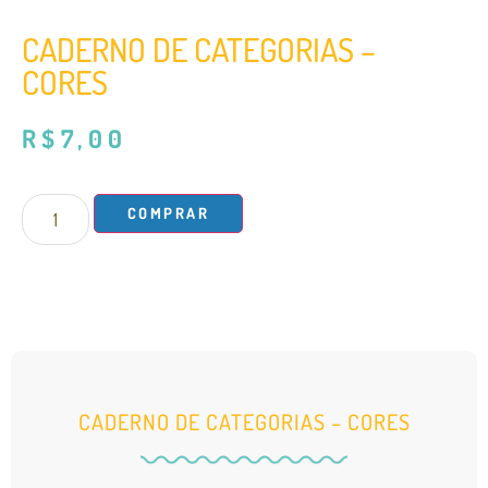
CADERNO DE CATEGORIAS –
CORES
R$
7,00
COMPRAR
CADERNO DE CATEGORIAS – CORES