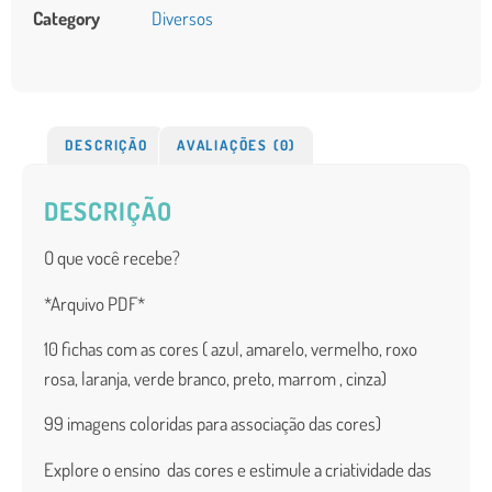
Category
Diversos
DESCRIÇÃO
AVALIAÇÕES (0)
DESCRIÇÃO
O que você recebe?
*Arquivo PDF*
10 fichas com as cores ( azul, amarelo, vermelho, roxo
rosa, laranja, verde branco, preto, marrom , cinza)
99 imagens coloridas para associação das cores)
Explore o ensino das cores e estimule a criatividade das