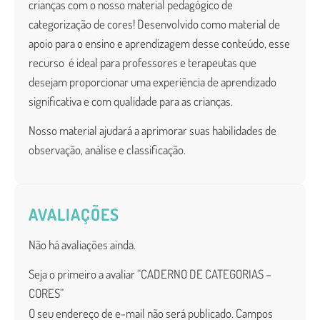
crianças com o nosso material pedagógico de
categorização de cores! Desenvolvido como material de
apoio para o ensino e aprendizagem desse conteúdo, esse
recurso é ideal para professores e terapeutas que
desejam proporcionar uma experiência de aprendizado
significativa e com qualidade para as crianças.
Nosso material ajudará a aprimorar suas habilidades de
observação, análise e classificação.
AVALIAÇÕES
Não há avaliações ainda.
Seja o primeiro a avaliar “CADERNO DE CATEGORIAS –
CORES”
O seu endereço de e-mail não será publicado.
Campos