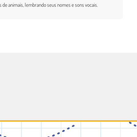
s de animais, lembrando seus nomes e sons vocais.