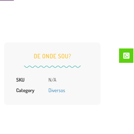
DE ONDE SOU?
SKU
N/A
Category
Diversos