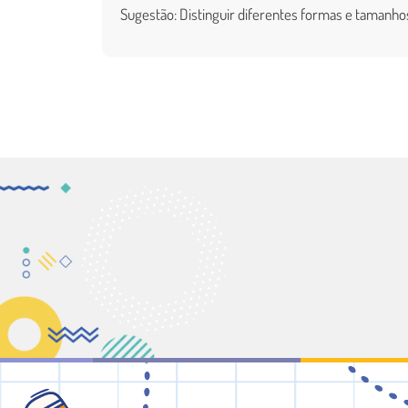
Sugestão: Distinguir diferentes formas e tamanho