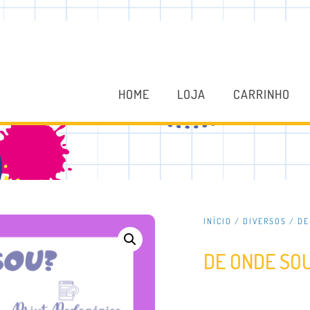
HOME
LOJA
CARRINHO
INÍCIO
/
DIVERSOS
/ DE
DE ONDE SO