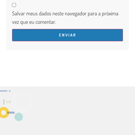
Salvar meus dados neste navegador para a próxima
vez que eu comentar.