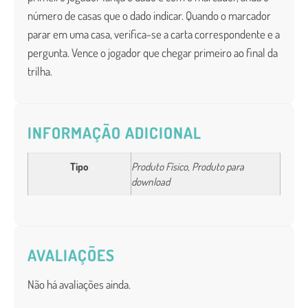
número de casas que o dado indicar. Quando o marcador
parar em uma casa, verifica-se a carta correspondente e a
pergunta. Vence o jogador que chegar primeiro ao final da
trilha.
INFORMAÇÃO ADICIONAL
Tipo
Produto Físico, Produto para
download
AVALIAÇÕES
Não há avaliações ainda.