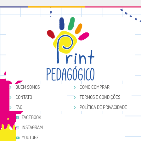
QUEM SOMOS
COMO COMPRAR
CONTATO
TERMOS E CONDIÇÕES
FAQ
POLÍTICA DE PRIVACIDADE
FACEBOOK
INSTAGRAM
YOUTUBE