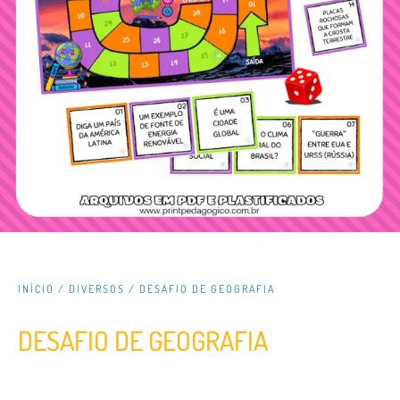
INÍCIO
/
DIVERSOS
/ DESAFIO DE GEOGRAFIA
DESAFIO DE GEOGRAFIA