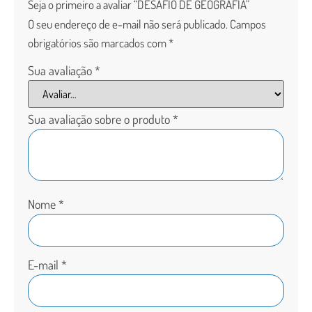
Seja o primeiro a avaliar “DESAFIO DE GEOGRAFIA”
O seu endereço de e-mail não será publicado.
Campos
obrigatórios são marcados com
*
Sua avaliação
*
Sua avaliação sobre o produto
*
Nome
*
E-mail
*