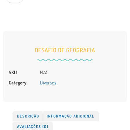
DESAFIO DE GEOGRAFIA
SKU
N/A
Category
Diversos
DESCRIÇÃO
INFORMAÇÃO ADICIONAL
AVALIAÇÕES (0)