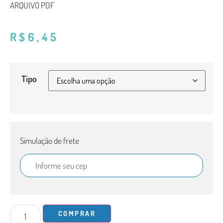
ARQUIVO PDF
R$
6,45
Tipo
Simulação de frete
COMPRAR