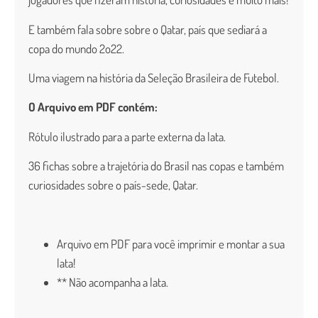
E também fala sobre sobre o Qatar, país que sediará a
copa do mundo 2o22.
Uma viagem na história da Seleção Brasileira de Futebol.
O Arquivo em PDF contém:
Rótulo ilustrado para a parte externa da lata.
36 fichas sobre a trajetória do Brasil nas copas e também
curiosidades sobre o país-sede, Qatar.
Arquivo em PDF para você imprimir e montar a sua
lata!
** Não acompanha a lata.