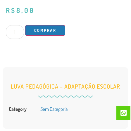
R$
8,00
COMPRAR
LUVA PEDAGÓGICA – ADAPTAÇÃO ESCOLAR
Category
Sem Categoria