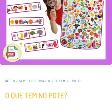
INÍCIO
/
SEM CATEGORIA
/ O QUE TEM NO POTE?
O QUE TEM NO POTE?