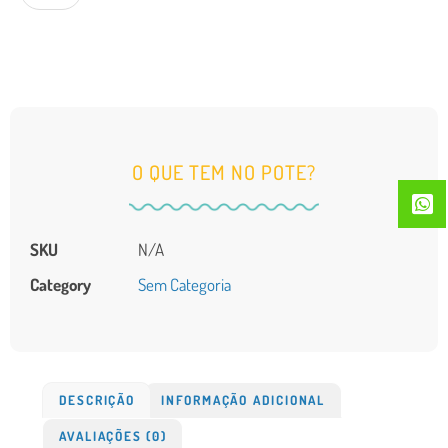
O QUE TEM NO POTE?
SKU
N/A
Category
Sem Categoria
DESCRIÇÃO
INFORMAÇÃO ADICIONAL
AVALIAÇÕES (0)