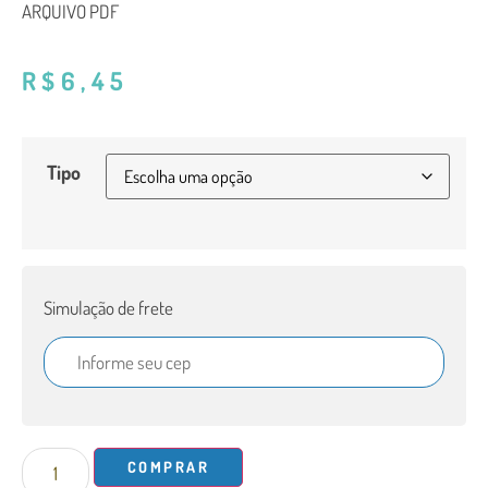
ARQUIVO PDF
R$
6,45
Tipo
Simulação de frete
COMPRAR