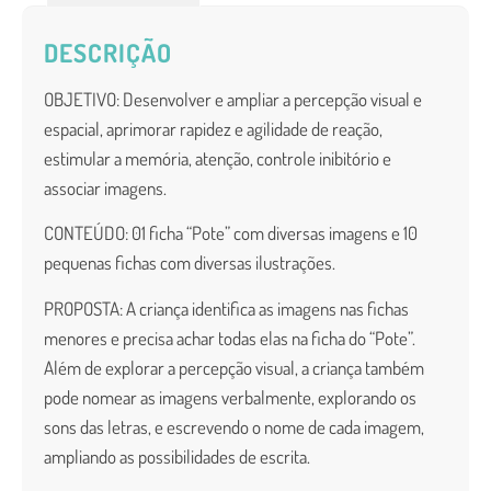
DESCRIÇÃO
OBJETIVO: Desenvolver e ampliar a percepção visual e
espacial, aprimorar rapidez
e agilidade de reação,
estimular a memória, atenção, controle inibitório e
associar imagens.
CONTEÚDO: 01 ficha “Pote” com diversas imagens e 10
pequenas fichas com diversas
ilustrações.
PROPOSTA: A criança identifica as imagens nas fichas
menores e precisa achar todas elas na ficha do “Pote”.
Além de explorar a percepção visual, a criança também
pode nomear as imagens verbalmente, explorando os
sons das letras, e escrevendo o nome de cada imagem,
ampliando as possibilidades de escrita.