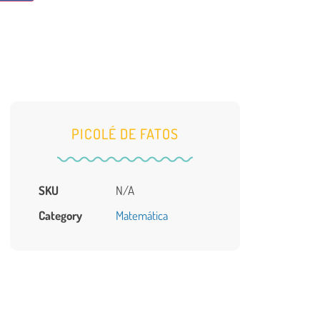
PICOLÉ DE FATOS
SKU
N/A
Category
Matemática