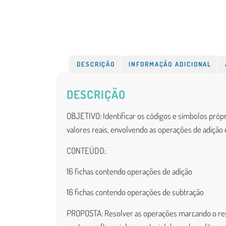
DESCRIÇÃO
INFORMAÇÃO ADICIONAL
DESCRIÇÃO
O
BJETIVO
: Identificar os códigos e símbolos pr
valores reais, envolvendo as operações de adição 
CONTEÚDO:.
16 fichas contendo operações de adição
16 fichas contendo operações de subtração
PROPOSTA: Resolver as operações marcando o result