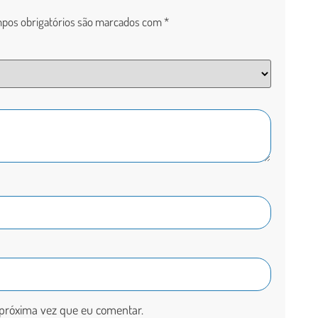
pos obrigatórios são marcados com
*
próxima vez que eu comentar.