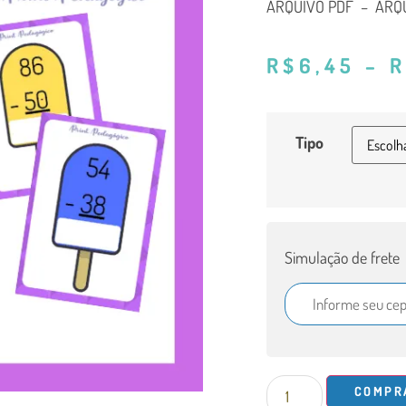
ARQUIVO PDF – ARQU
R$
6,45
–
R
Tipo
Simulação de frete
COMPR