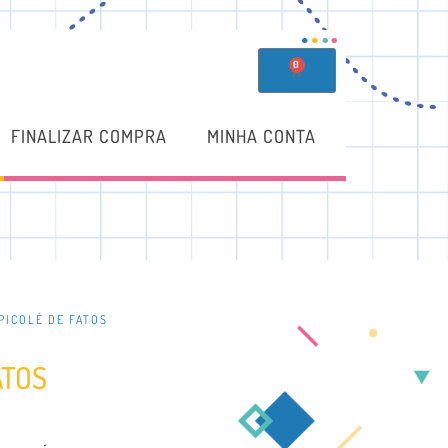
0
FINALIZAR COMPRA
MINHA CONTA
PICOLÉ DE FATOS
ATOS