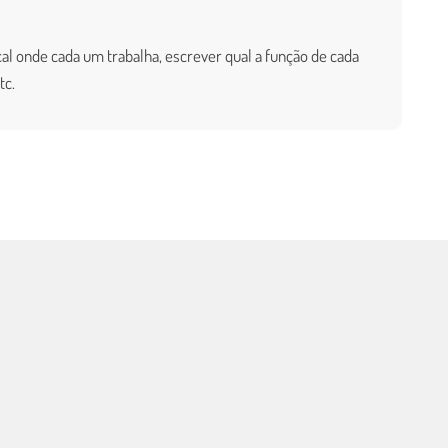
al onde cada um trabalha, escrever qual a função de cada
tc.