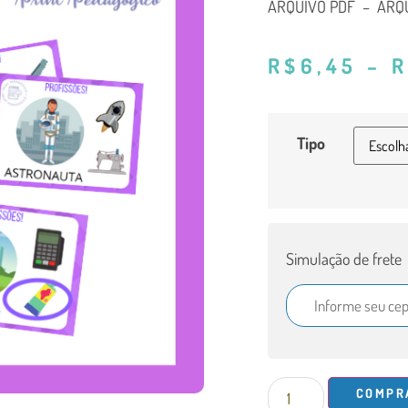
ARQUIVO PDF – ARQU
R$
6,45
–
R
Tipo
Simulação de frete
COMPR