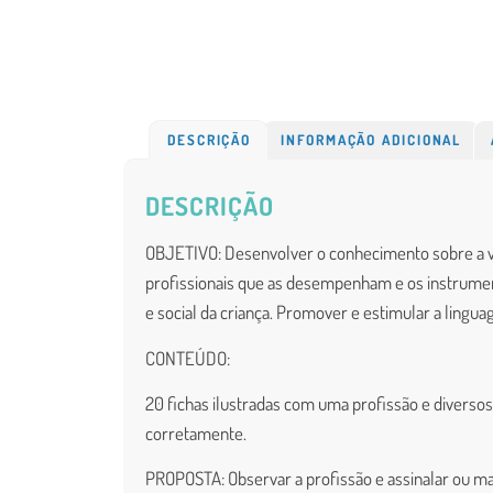
DESCRIÇÃO
INFORMAÇÃO ADICIONAL
DESCRIÇÃO
OBJETIVO: Desenvolver o conhecimento sobre a vid
profissionais que as desempenham e os instrument
e social da criança. Promover e estimular a lingua
CONTEÚDO:
20 fichas ilustradas com uma profissão e diversos
corretamente.
PROPOSTA: Observar a profissão e assinalar ou m