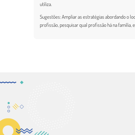
utiliza.
Sugestões: Ampliar as estratégias abordando o loc
profissão, pesquisar qual profissão há na família, e