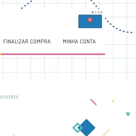
0
FINALIZAR COMPRA
MINHA CONTA
OFISSÕES