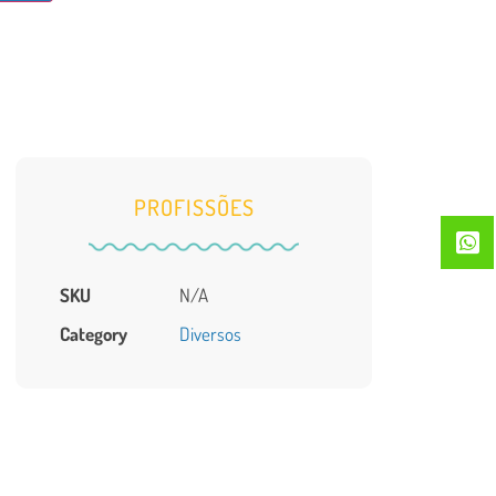
PROFISSÕES
SKU
N/A
Category
Diversos