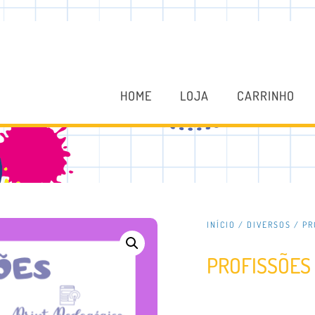
HOME
LOJA
CARRINHO
INÍCIO
/
DIVERSOS
/ PR
PROFISSÕES