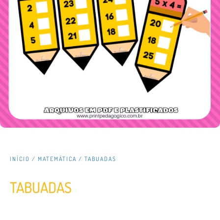
INÍCIO
/
MATEMÁTICA
/ TABUADAS
TABUADAS