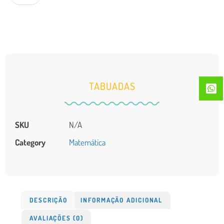
TABUADAS
SKU
N/A
Category
Matemática
DESCRIÇÃO
INFORMAÇÃO ADICIONAL
AVALIAÇÕES (0)