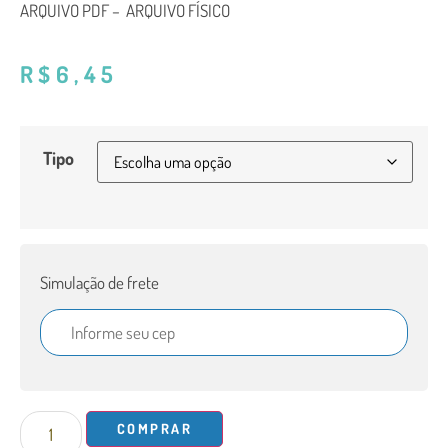
ARQUIVO PDF – ARQUIVO FÍSICO
R$
6,45
Tipo
Simulação de frete
COMPRAR