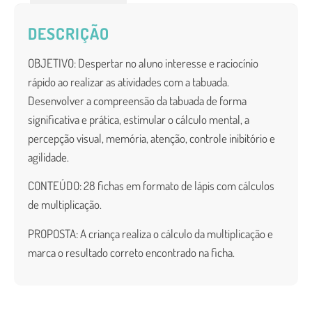
DESCRIÇÃO
OBJETIVO
: Despertar no aluno interesse e raciocínio
rápido ao realizar as atividades com a tabuada.
Desenvolver a compreensão da tabuada de forma
significativa e prática, estimular o cálculo mental, a
percepção visual, memória, atenção, controle inibitório e
agilidade.
CONTEÚDO:
28 fichas
em formato de lápis com cálculos
de multiplicação.
PROPOSTA
: A criança realiza o cálculo da multiplicação e
marca o resultado correto encontrado na ficha.